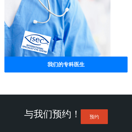
我们的专科医生
与我们预约！
预约