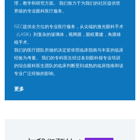
理，教学和研究方面。 我们致力于为我们的社区提供世
界级的专业眼科医疗服务。
ISEC提供全方位的专业医疗服务，从尖端的激光眼科手术
（LASIK）到复杂的玻璃体，视网膜，眼眶重建，角膜移
植手术。
我们的医疗团队所做的决定皆依照临床指南与丰富的临床
经验为考量。 我们的专科医生经过各别眼科领专业培训
的综合眼科医生团队的临床判断受到成熟的临床指南和该
专业广泛经验的影响。
更多