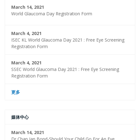
March 14, 2021
World Glaucoma Day Registration Form
March 4, 2021
ISEC KL World Glaucoma Day 2021 : Free Eye Screening
Registration Form
March 4, 2021
SSEC World Glaucoma Day 2021 : Free Eye Screening
Registration Form
更多
媒体中心
March 14, 2021
Dr Chan Jan Bond-Should Your Child Go For An Eye