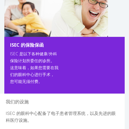
ISEC 的保险保函
ISEC 是以下各种健康/外科
保险计划所委任的诊所。
这意味着，如果您需要在我
们的眼科中心进行手术，
您可能无须付费。
我们的设施
ISEC 的眼科中心配备了电子患者管理系统，以及先进的眼
科医疗设施。