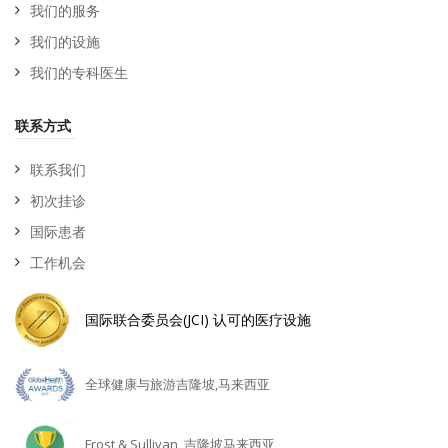
我们的服务
我们的设施
我们的专科医生
联系方式
联系我们
初次挂诊
国际患者
工作机会
国际联合委员会(JCI) 认可的医疗设施
全球健康与旅游吉隆坡,马来西亚
Frost & Sullivan, 吉隆坡马来西亚