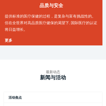
品质与安全
提供标准的医疗保健的过程，是复杂与富有挑战性的。
但在全世界对高品质医疗健保的渴望下, 国际医疗的认证
将日益增长。
更多
最新动态
新闻与活动
活动焦点