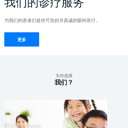
我们的诊疗服务
为我们的患者们提供可负担并真诚的眼科医疗。
更多
为何选择
我们？