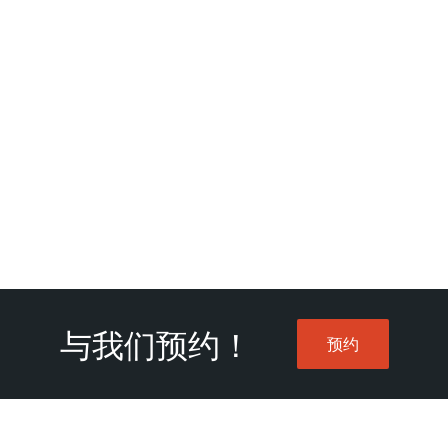
与我们预约！
预约