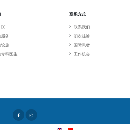
们
联系方式
EC
联系我们
的服务
初次挂诊
的设施
国际患者
的专科医生
工作机会