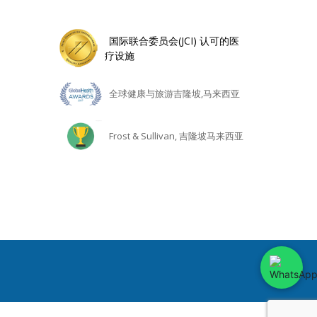
国际联合委员会(JCI) 认可的医
疗设施
全球健康与旅游吉隆坡,马来西亚
Frost & Sullivan, 吉隆坡马来西亚