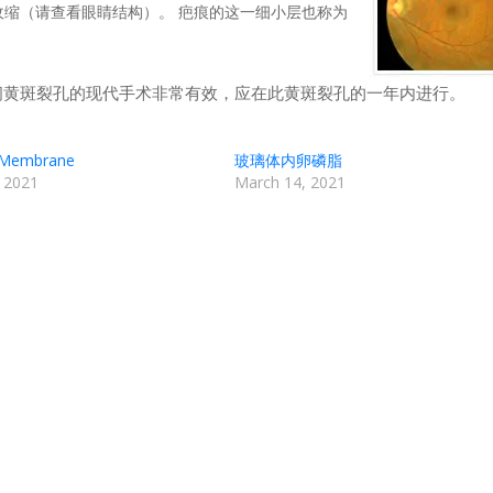
缩（请查看眼睛结构）。 疤痕的这一细小层也称为
闭黄斑裂孔的现代手术非常有效，应在此黄斑裂孔的一年内进行。
l Membrane
玻璃体内卵磷脂
 2021
March 14, 2021