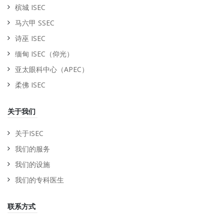
槟城 ISEC
马六甲 SSEC
诗巫 ISEC
缅甸 ISEC（仰光）
亚太眼科中心（APEC）
柔佛 ISEC
关于我们
关于ISEC
我们的服务
我们的设施
我们的专科医生
联系方式