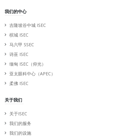
我们的中心
吉隆坡谷中城 ISEC
槟城 ISEC
马六甲 SSEC
诗巫 ISEC
缅甸 ISEC（仰光）
亚太眼科中心（APEC）
柔佛 ISEC
关于我们
关于ISEC
我们的服务
我们的设施