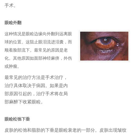
手术。
眼睑外翻
这种情况是眼睑边缘向外翻到远离眼
球的位置。这阻止眼泪流进泪囊，而
顺着脸部流下。最常见的原因是老
化。其他原因如面部神经麻痹，外伤
或肿瘤。
最常见的治疗方法是手术治疗，
治疗具体取决于病因。如果是内
部原因引起的，治疗手术将在局
部麻醉下收紧眼睑。
眼睑松弛下垂
皮肤的松弛和脂肪的下垂是眼睑衰老的一部分。皮肤出现皱纹