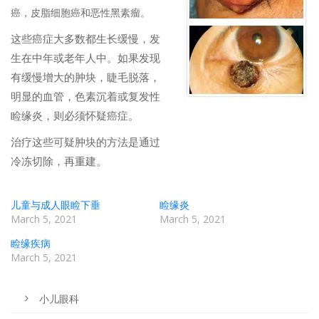
癌，皮脂细胞癌和恶性黑素瘤。
这些癌症大多数都生长缓慢，发
生在中年或老年人中。如果发现
有缓慢增大的肿块，睫毛脱落，
明显的血管，色素沉着或复发性
睑缘炎，则必须怀疑癌症。
治疗这些可疑肿块的方法是通过
冷冻切除，再重建。
儿童与成人眼睑下垂
睑缘炎
March 5, 2021
March 5, 2021
睑缘疾病
March 5, 2021
小儿眼科