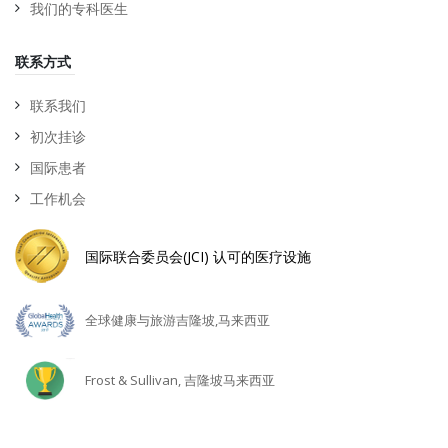
我们的专科医生
联系方式
联系我们
初次挂诊
国际患者
工作机会
国际联合委员会(JCI) 认可的医疗设施
全球健康与旅游吉隆坡,马来西亚
Frost & Sullivan, 吉隆坡马来西亚