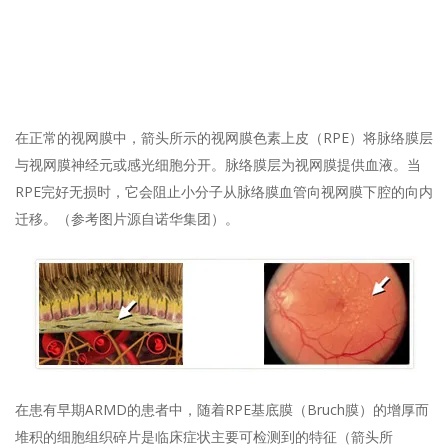
在正常的视网膜中，箭头所示的视网膜色素上皮（RPE）将脉络膜层
与视网膜神经元或感光细胞分开。脉络膜层为视网膜提供血液。当
RPE完好无损时，它会阻止小分子从脉络膜血管向视网膜下腔的向内
迁移。（参考图片源自诺华集团）。
在患有早期ARMD的患者中，随着RPE基底膜（Bruch膜）的增厚而
堆积的细胞组织碎片是临床症状主要可检测到的特征（箭头所