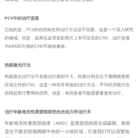
PCV中的治疗选项
已知的是，PCV的自然病史和治疗方法还不完善。这是一个深入研究
的领域。但是，如果在血管造影照片上有可证实的CNV，治疗选项
为ARMD引致的CNV可能有奏效。
热能激光疗法
热能激光治疗法可有效治疗面积不大，轮廓分明且位于视网膜黄斑
区域之外的CNV。这是一种非常有效的治疗方法，平均经济能力负
担得起医疗费用的优势。但是，有些患者可能需要重复性治疗。
治疗年龄相关性黄斑部病变的光动力学治疗术
年龄相关性黄斑部病变（AMD）是黄斑部的恶化或破裂。黄斑
是位于眼后部视网膜中央的一小块区域，它使我们可以清楚地