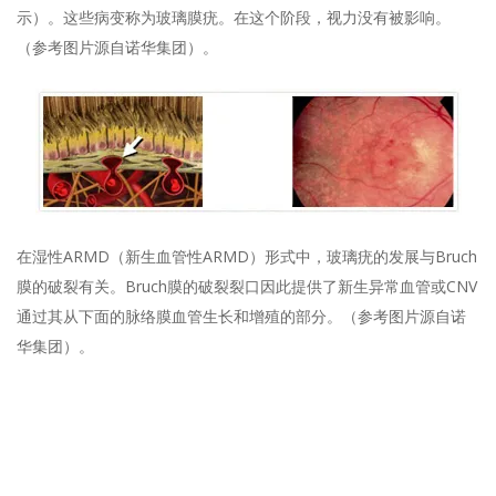
示）。这些病变称为玻璃膜疣。在这个阶段，视力没有被影响。
（参考图片源自诺华集团）。
在湿性ARMD（新生血管性ARMD）形式中，玻璃疣的发展与Bruch
膜的破裂有关。Bruch膜的破裂裂口因此提供了新生异常血管或CNV
通过其从下面的脉络膜血管生长和增殖的部分。（参考图片源自诺
华集团）。