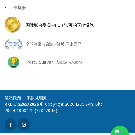
工作机会
国际联合委员会(JCI) 认可的医疗设施
全球健康与旅游吉隆坡,马来西亚
Frost & Sullivan, 吉隆坡马来西亚
隐私政策
|
条款及细则
KKLIU 2265/2026
© Copyright 2026 ISEC Sdn. Bhd.
200701000472 (758470-M)