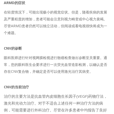
ARMD的症状
在轻度情况下，可能出现极小的视觉症状。但是，随着疾病的发展
及严重程度的增加，患者可能会注意到视力畸变或中心视力衰竭。
尽管ARMD患者仍然可以独立活动，但阅读或看电视很快将成为一
个难题。
CNV的诊断
眼科医师进行针对视网膜检视进行散瞳检查做出诊断至关重要。通
常，您的眼科医生会要求进行一次荧光血管造影检测，以确认是否
存在CNV复合物，并确定是否可以使用激光治疗其病变。
CNV的当前治疗
治疗的主要方法是抗血管内皮细胞生长因子(VEGF)药物疗法，
激光和光动力治疗。对于不适合上述任何一种治疗方法的病
例，可能需要进行外科治疗。尽管在许多患者中均报告了良好