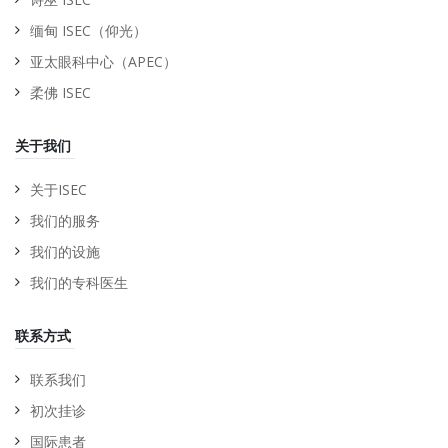
缅甸 ISEC（仰光）
亚太眼科中心（APEC）
柔佛 ISEC
关于我们
关于ISEC
我们的服务
我们的设施
我们的专科医生
联系方式
联系我们
初次挂诊
国际患者