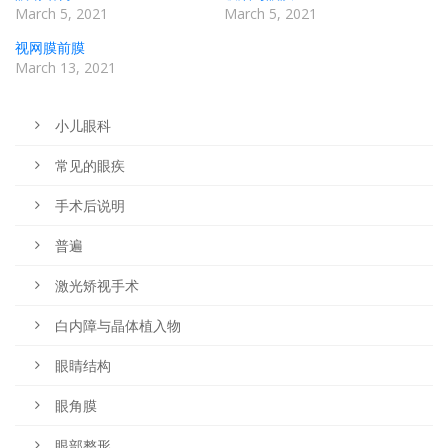
March 5, 2021
March 5, 2021
视网膜前膜
March 13, 2021
小儿眼科
常见的眼疾
手术后说明
普遍
激光矫视手术
白内障与晶体植入物
眼睛结构
眼角膜
眼部整形