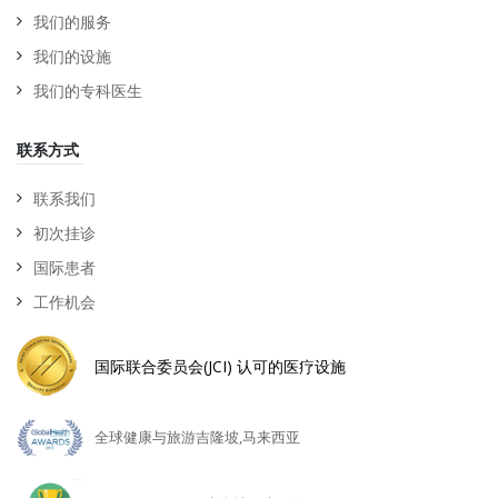
我们的服务
我们的设施
我们的专科医生
联系方式
联系我们
初次挂诊
国际患者
工作机会
国际联合委员会(JCI) 认可的医疗设施
全球健康与旅游吉隆坡,马来西亚