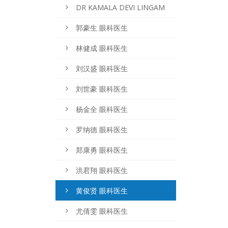
DR KAMALA DEVI LINGAM
郭豪生 眼科医生
林健成 眼科医生
刘汉盛 眼科医生
刘世豪 眼科医生
杨金全 眼科医生
罗纳德 眼科医生
郑康勇 眼科医生
洪君翔 眼科医生
黄俊贤 眼科医生
尤倩雯 眼科医生