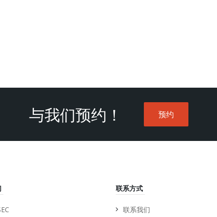
与我们预约！
预约
们
联系方式
EC
联系我们