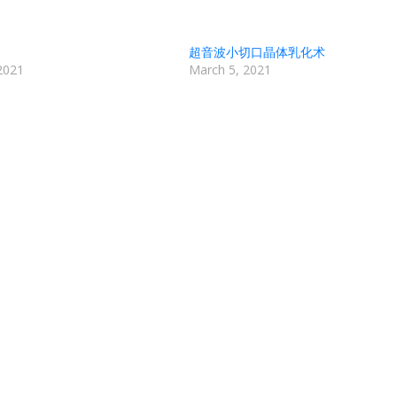
超音波小切口晶体乳化术
2021
March 5, 2021