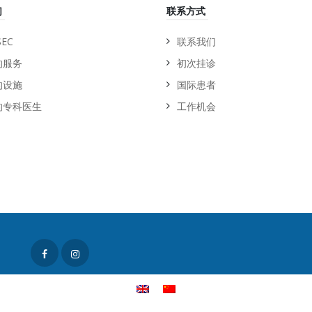
们
联系方式
EC
联系我们
的服务
初次挂诊
的设施
国际患者
的专科医生
工作机会