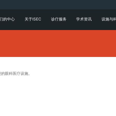
们的中心
关于ISEC
诊疗服务
学术资讯
设施与
进的眼科医疗设施。