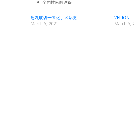
全面性麻醉设备
超乳玻切一体化手术系统
VERION
March 5, 2021
March 5, 