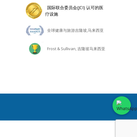
国际联合委员会(JCI) 认可的医
疗设施
全球健康与旅游吉隆坡,马来西亚
Frost & Sullivan, 吉隆坡马来西亚