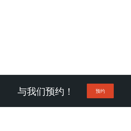
与我们预约！
预约