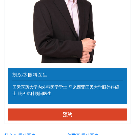
刘汉盛 眼科医生
国际医药大学内外科医学学士 马来西亚国民大学眼外科硕
士 眼科专科顾问医生
预约