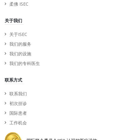
柔佛 ISEC
关于我们
关于ISEC
我们的服务
我们的设施
我们的专科医生
联系方式
联系我们
初次挂诊
国际患者
工作机会