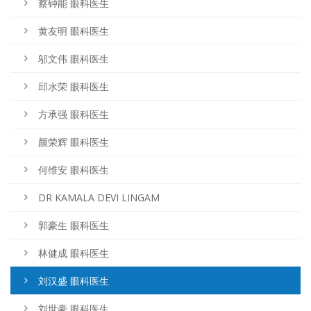
蔡钟能 眼科医生
黄友明 眼科医生
邬文伟 眼科医生
邱水荣 眼科医生
方承强 眼科医生
颜荣辉 眼科医生
何维安 眼科医生
DR KAMALA DEVI LINGAM
郭豪生 眼科医生
林健成 眼科医生
刘汉盛 眼科医生
刘世豪 眼科医生