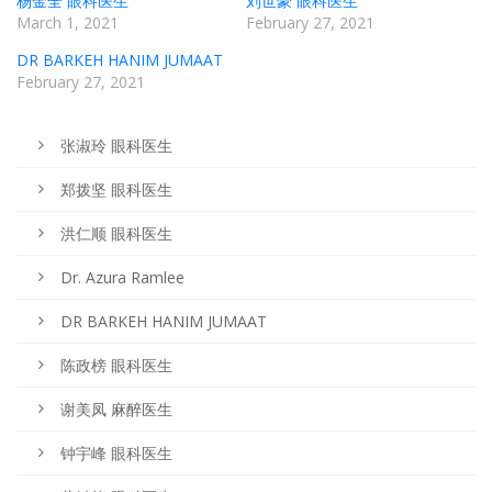
杨金全 眼科医生
刘世豪 眼科医生
March 1, 2021
February 27, 2021
DR BARKEH HANIM JUMAAT
February 27, 2021
张淑玲 眼科医生
郑拨坚 眼科医生
洪仁顺 眼科医生
Dr. Azura Ramlee
DR BARKEH HANIM JUMAAT
陈政榜 眼科医生
谢美凤 麻醉医生
钟宇峰 眼科医生