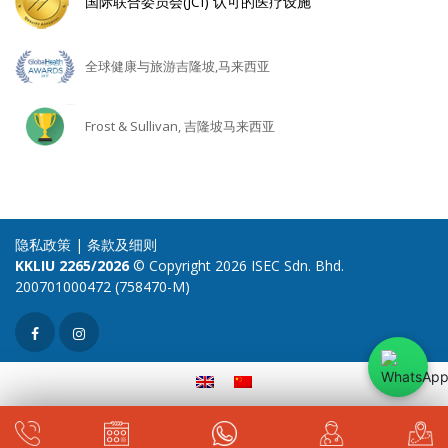
国际联合委员会(JCI) 认可的医疗设施
全球健康与旅游吉隆坡,马来西亚
Frost & Sullivan, 吉隆坡马来西亚
隐私政策
|
条款及细则
KKLIU 2265/2026
© Copyright 2026 ISEC Sdn. Bhd.
200701000472 (758470-M)