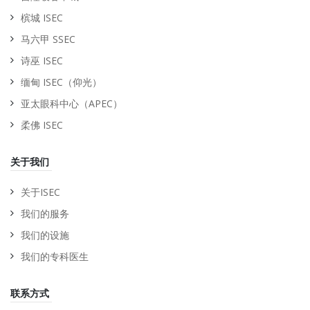
槟城 ISEC
马六甲 SSEC
诗巫 ISEC
缅甸 ISEC（仰光）
亚太眼科中心（APEC）
柔佛 ISEC
关于我们
关于ISEC
我们的服务
我们的设施
我们的专科医生
联系方式