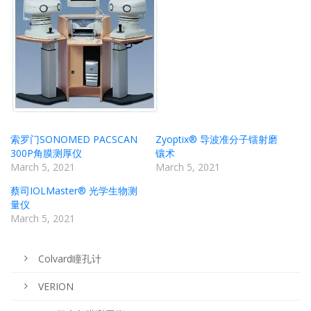
索罗门SONOMED PACSCAN
Zyoptix® 导波准分子镭射磨
300P角膜测厚仪
镶术
March 5, 2021
March 5, 2021
蔡司IOLMaster® 光学生物测
量仪
March 5, 2021
Colvard瞳孔计
VERION