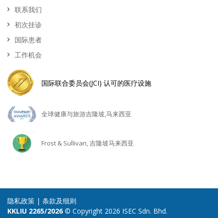
联系我们
初次挂诊
国际患者
工作机会
国际联合委员会(JCI) 认可的医疗设施
全球健康与旅游吉隆坡,马来西亚
Frost & Sullivan, 吉隆坡马来西亚
隐私政策
|
条款及细则
KKLIU 2265/2026
© Copyright 2026 ISEC Sdn. Bhd.