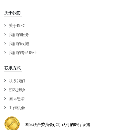
关于我们
关于ISEC
我们的服务
我们的设施
我们的专科医生
联系方式
联系我们
初次挂诊
国际患者
工作机会
国际联合委员会(JCI) 认可的医疗设施