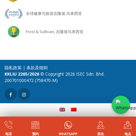
全球健康与旅游吉隆坡,马来西亚
Frost & Sullivan, 吉隆坡马来西亚
隐私政策
|
条款及细则
KKLIU 2265/2026
© Copyright 2026 ISEC Sdn. Bhd.
200701000472 (758470-M)
电话
预约
WHATSAPP
医生
地点