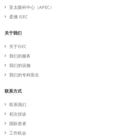
亚太眼科中心（APEC）
柔佛 ISEC
关于我们
关于ISEC
我们的服务
我们的设施
我们的专科医生
联系方式
联系我们
初次挂诊
国际患者
工作机会