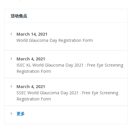
活动焦点
March 14, 2021
World Glaucoma Day Registration Form
March 4, 2021
ISEC KL World Glaucoma Day 2021 : Free Eye Screening
Registration Form
March 4, 2021
SSEC World Glaucoma Day 2021 : Free Eye Screening
Registration Form
更多