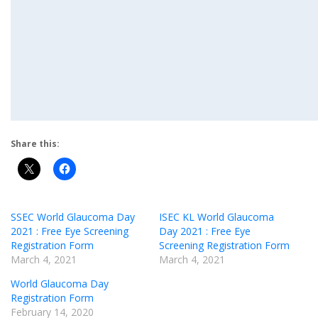
Share this:
SSEC World Glaucoma Day
ISEC KL World Glaucoma
2021 : Free Eye Screening
Day 2021 : Free Eye
Registration Form
Screening Registration Form
March 4, 2021
March 4, 2021
World Glaucoma Day
Registration Form
February 14, 2020