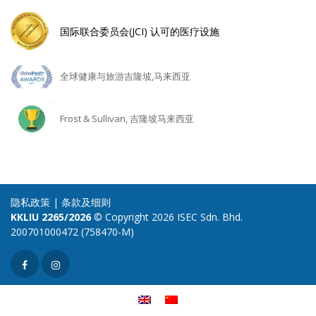
国际联合委员会(JCI) 认可的医疗设施
全球健康与旅游吉隆坡,马来西亚
Frost & Sullivan, 吉隆坡马来西亚
隐私政策
|
条款及细则
KKLIU 2265/2026
© Copyright 2026 ISEC Sdn. Bhd.
200701000472 (758470-M)