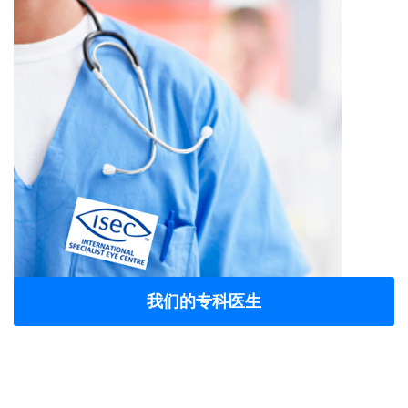
我们的专科医生