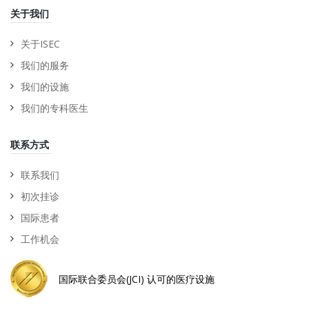
关于我们
关于ISEC
我们的服务
我们的设施
我们的专科医生
联系方式
联系我们
初次挂诊
国际患者
工作机会
国际联合委员会(JCI) 认可的医疗设施