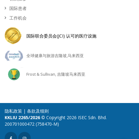
国际患者
工作机会
国际联合委员会(JCI) 认可的医疗设施
全球健康与旅游吉隆坡,马来西亚
Frost & Sullivan, 吉隆坡马来西亚
隐私政策
|
条款及细则
KKLIU 2265/2026
© Copyright 2026 ISEC Sdn. Bhd.
200701000472 (758470-M)