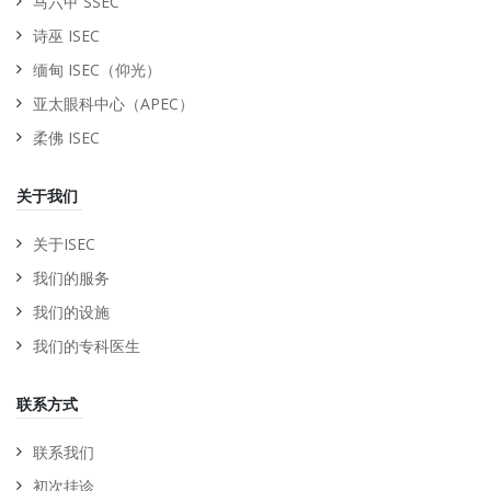
马六甲 SSEC
诗巫 ISEC
缅甸 ISEC（仰光）
亚太眼科中心（APEC）
柔佛 ISEC
关于我们
关于ISEC
我们的服务
我们的设施
我们的专科医生
联系方式
联系我们
初次挂诊