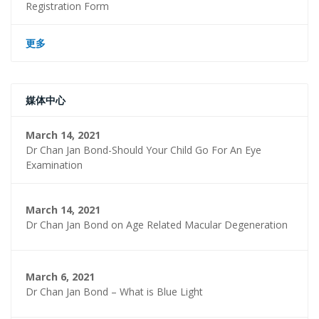
Registration Form
更多
媒体中心
March 14, 2021
Dr Chan Jan Bond-Should Your Child Go For An Eye
Examination
March 14, 2021
Dr Chan Jan Bond on Age Related Macular Degeneration
March 6, 2021
Dr Chan Jan Bond – What is Blue Light