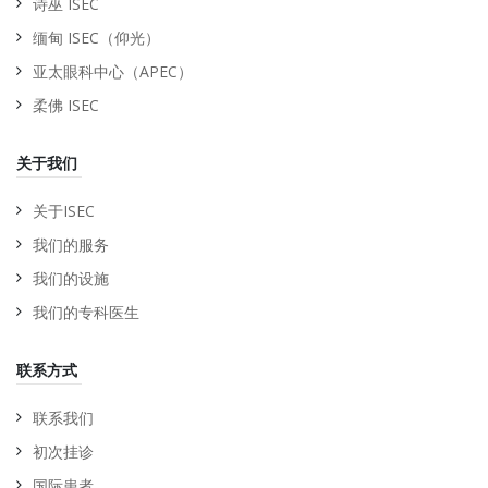
诗巫 ISEC
缅甸 ISEC（仰光）
亚太眼科中心（APEC）
柔佛 ISEC
关于我们
关于ISEC
我们的服务
我们的设施
我们的专科医生
联系方式
联系我们
初次挂诊
国际患者