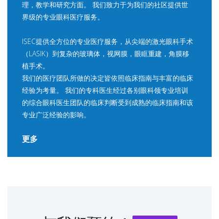
理，教学和研究方面。 我们致力于为我们的社区提供世
界级的专业眼科医疗服务。
ISEC提供全方位的专业医疗服务，从尖端的激光眼科手术
（LASIK）到复杂的玻璃体，视网膜，眼眶重建，角膜移
植手术。
我们的医疗团队所做的决定皆依照临床指南与丰富的临床
经验为考量。 我们的专科医生经过各别眼科领专业培训
的综合眼科医生团队的临床判断受到成熟的临床指南和该
专业广泛经验的影响。
更多