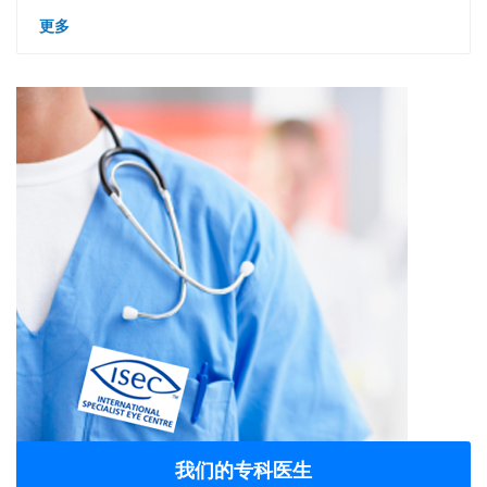
更多
我们的专科医生