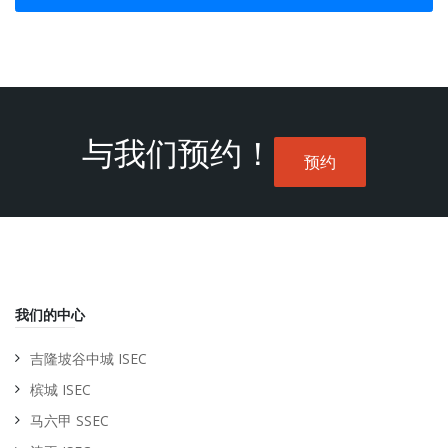
与我们预约！
预约
我们的中心
吉隆坡谷中城 ISEC
槟城 ISEC
马六甲 SSEC