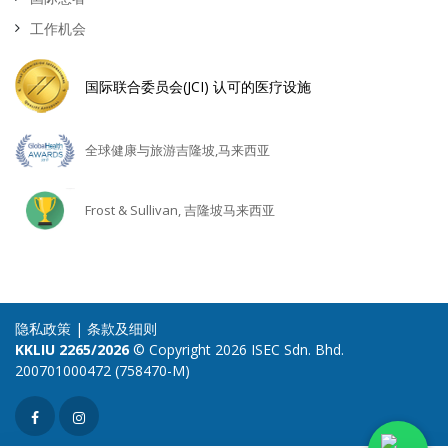
工作机会
国际联合委员会(JCI) 认可的医疗设施
全球健康与旅游吉隆坡,马来西亚
Frost & Sullivan, 吉隆坡马来西亚
隐私政策
|
条款及细则
KKLIU 2265/2026
© Copyright 2026 ISEC Sdn. Bhd.
200701000472 (758470-M)