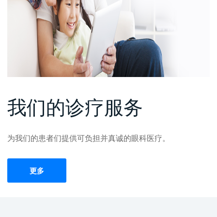
我们的诊疗服务
为我们的患者们提供可负担并真诚的眼科医疗。
更多