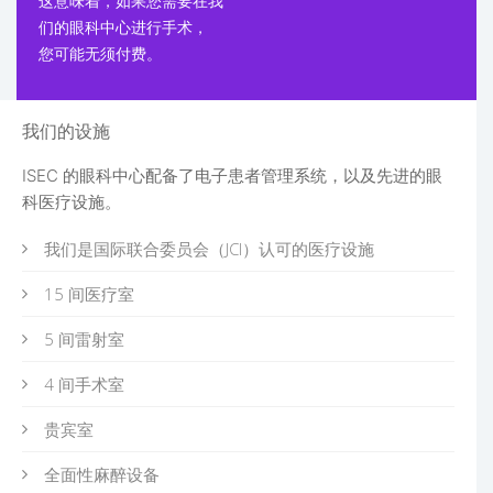
这意味着，如果您需要在我
们的眼科中心进行手术，
您可能无须付费。
我们的设施
ISEC 的眼科中心配备了电子患者管理系统，以及先进的眼
科医疗设施。
我们是国际联合委员会（JCI）认可的医疗设施
15 间医疗室
5 间雷射室
4 间手术室
贵宾室
全面性麻醉设备