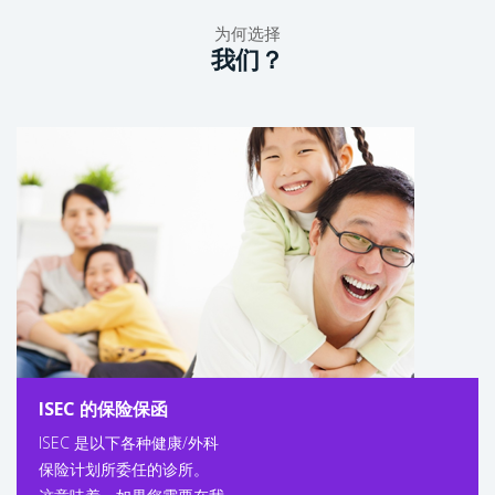
为何选择
我们？
ISEC 的保险保函
ISEC 是以下各种健康/外科
保险计划所委任的诊所。