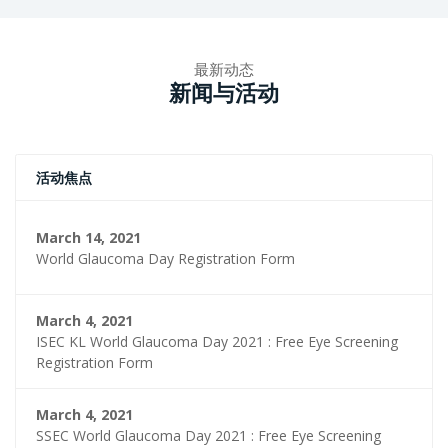
最新动态
新闻与活动
活动焦点
March 14, 2021
World Glaucoma Day Registration Form
March 4, 2021
ISEC KL World Glaucoma Day 2021 : Free Eye Screening
Registration Form
March 4, 2021
SSEC World Glaucoma Day 2021 : Free Eye Screening