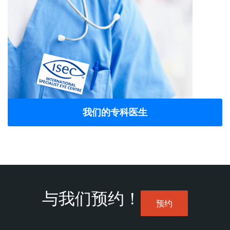
我们的专科医生
与我们预约！
预约