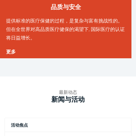
品质与安全
提供标准的医疗保健的过程，是复杂与富有挑战性的。
但在全世界对高品质医疗健保的渴望下, 国际医疗的认证
将日益增长。
更多
最新动态
新闻与活动
活动焦点