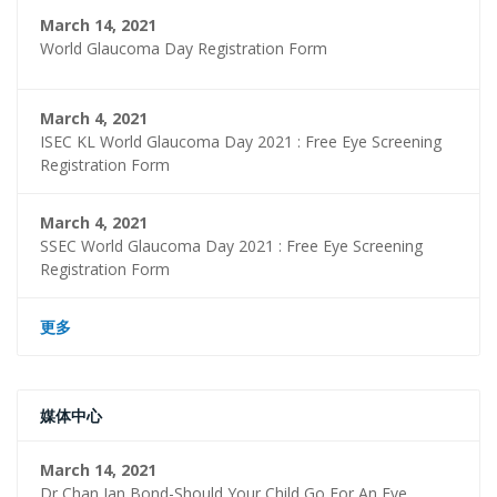
March 14, 2021
World Glaucoma Day Registration Form
March 4, 2021
ISEC KL World Glaucoma Day 2021 : Free Eye Screening
Registration Form
March 4, 2021
SSEC World Glaucoma Day 2021 : Free Eye Screening
Registration Form
更多
媒体中心
March 14, 2021
Dr Chan Jan Bond-Should Your Child Go For An Eye