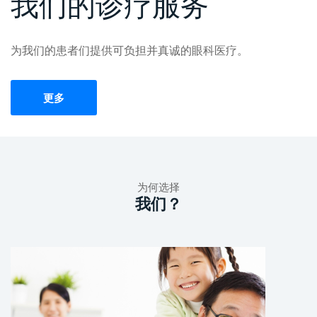
我们的诊疗服务
为我们的患者们提供可负担并真诚的眼科医疗。
更多
为何选择
我们？