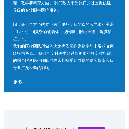
理，教学和研究方面。 我们致力于为我们的社区提供世
界级的专业眼科医疗服务。
ISEC提供全方位的专业医疗服务，从尖端的激光眼科手术
（LASIK）到复杂的玻璃体，视网膜，眼眶重建，角膜移
植手术。
我们的医疗团队所做的决定皆依照临床指南与丰富的临床
经验为考量。 我们的专科医生经过各别眼科领专业培训
的综合眼科医生团队的临床判断受到成熟的临床指南和该
专业广泛经验的影响。
更多