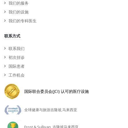
我们的服务
我们的设施
我们的专科医生
联系方式
联系我们
初次挂诊
国际患者
工作机会
国际联合委员会(JCI) 认可的医疗设施
全球健康与旅游吉隆坡,马来西亚
Frost & Sullivan, 吉隆坡马来西亚