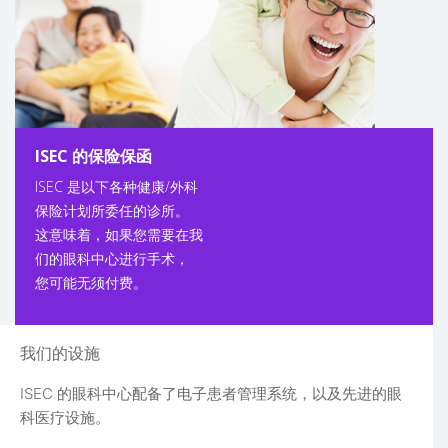
ISEC 的保险保函
ISEC 是以下各种健康/外科
保险计划所委任的诊所。
这意味着，如果您需要在我
们的眼科中心进行手术，
您可能无须付费。
我们的设施
ISEC 的眼科中心配备了电子患者管理系统，以及先进的眼
科医疗设施。