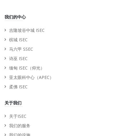
我们的中心
吉隆坡谷中城 ISEC
槟城 ISEC
马六甲 SSEC
诗巫 ISEC
缅甸 ISEC（仰光）
亚太眼科中心（APEC）
柔佛 ISEC
关于我们
关于ISEC
我们的服务
我们的设施