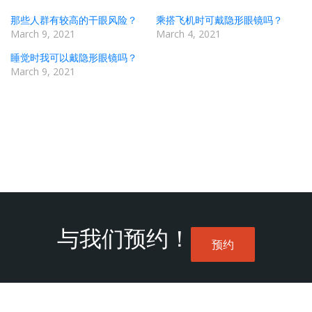
那些人群有较高的干眼风险？
乘搭飞机时可戴隐形眼镜吗？
March 9, 2021
March 4, 2021
睡觉时我可以戴隐形眼镜吗？
March 9, 2021
与我们预约！
预约