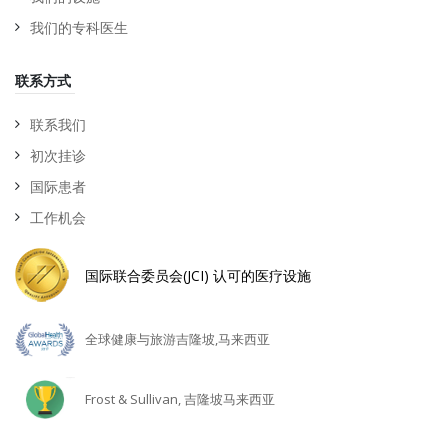
我们的专科医生
联系方式
联系我们
初次挂诊
国际患者
工作机会
国际联合委员会(JCI) 认可的医疗设施
全球健康与旅游吉隆坡,马来西亚
Frost & Sullivan, 吉隆坡马来西亚