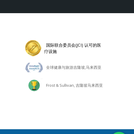
国际联合委员会(JCI) 认可的医
疗设施
全球健康与旅游吉隆坡,马来西亚
Frost & Sullivan, 吉隆坡马来西亚