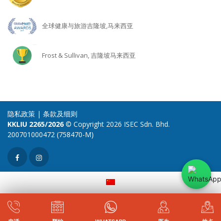
全球健康与旅游吉隆坡,马来西亚
Frost & Sullivan, 吉隆坡马来西亚
隐私政策
|
条款及细则
KKLIU 2265/2026
© Copyright 2026 ISEC Sdn. Bhd.
200701000472 (758470-M)