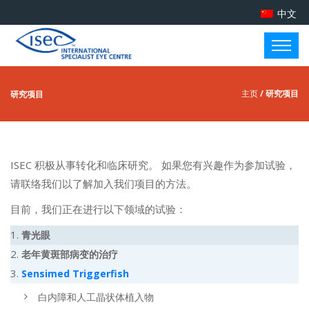
中文
主页
/ 研究项目
研究项目
ISEC 积极从事转化和临床研究。 如果您有兴趣作为参加试验，
请联络我们以了解加入我们项目的方法。
目前，我们正在进行以下领域的试验：
1.
青光眼
2.
老年黄斑部病变的治疗
3.
Sensimed Triggerfish
白内障和人工晶状体植入物