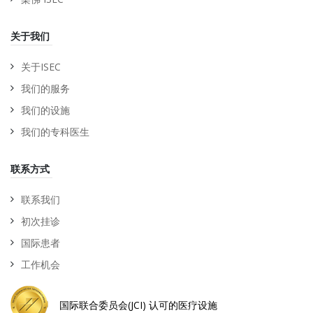
关于我们
关于ISEC
我们的服务
我们的设施
我们的专科医生
联系方式
联系我们
初次挂诊
国际患者
工作机会
国际联合委员会(JCI) 认可的医疗设施