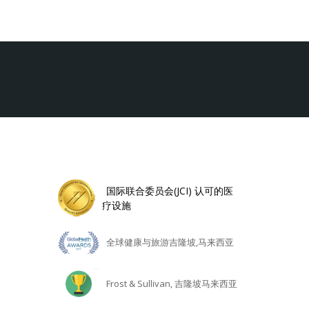
国际联合委员会(JCI) 认可的医
疗设施
全球健康与旅游吉隆坡,马来西亚
Frost & Sullivan, 吉隆坡马来西亚