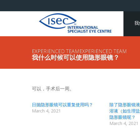
我
EXPERIENCED TEAMEXPERIENCED TEAM
我什么时候可以使用隐形眼镜？
可以，手术后一周。
日抛隐形眼镜可以重复使用吗？
除了隐形眼镜液
March 4, 2021
溶液（如生理盐
隐形眼镜呢？
March 4, 2021