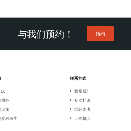
与我们预约！
预约
们
联系方式
EC
联系我们
的服务
初次挂诊
的设施
国际患者
的专科医生
工作机会