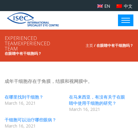
EN
中文
EXPERIENCED
TEAMEXPERIENCED
主页
/ 在眼睛中有干细胞吗？
TEAM
在眼睛中有干细胞吗？
成年干细胞存在于角膜，结膜和视网膜中。
在哪里找到干细胞？
在马来西亚，有没有关于在眼
March 16, 2021
睛中使用干细胞的研究？
March 16, 2021
干细胞可以治疗哪些眼病？
March 16, 2021