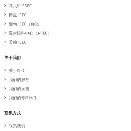
马六甲 SSEC
诗巫 ISEC
缅甸 ISEC（仰光）
亚太眼科中心（APEC）
柔佛 ISEC
关于我们
关于ISEC
我们的服务
我们的设施
我们的专科医生
联系方式
联系我们